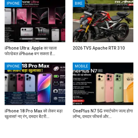
IPHONE
BIKE
iPhone Ultra: Apple का पहला
2026 TVS Apache RTR 310
फोल्डेबल iPhone बन सकता है…
IPHONE
MOBILE
iPhone 18 Pro Max को लेकर बड़ा
OnePlus N7 5G स्मार्टफोन जल्द होगा
खुलासा! नए रंग, दमदार बैटरी…
लॉन्च, दमदार फीचर्स और…