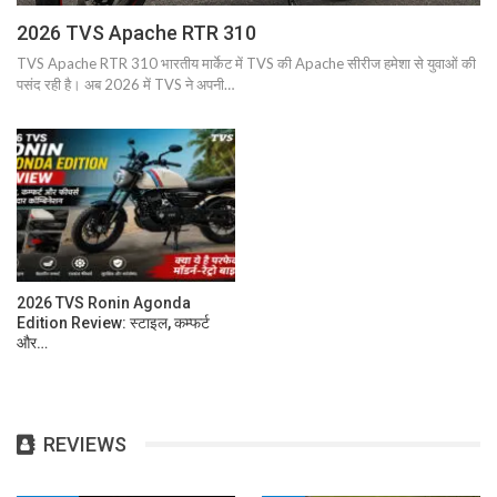
2026 TVS Apache RTR 310
TVS Apache RTR 310 भारतीय मार्केट में TVS की Apache सीरीज हमेशा से युवाओं की
पसंद रही है। अब 2026 में TVS ने अपनी…
2026 TVS Ronin Agonda
Edition Review: स्टाइल, कम्फर्ट
और…
REVIEWS