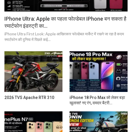
IPhone Ultra: Apple का पहला फोल्डेबल IPhone बन सकता है
स्मार्टफोन इंडस्ट्री का…
iPhone Ultra First Look: Apple आखिरकार फोल्डेबल मार्केट में रखने जा रहा है कदम
स्मार्टफोन की दुनिया में पिछले कई…
2026 TVS Apache RTR 310
iPhone 18 Pro Max को लेकर बड़ा
खुलासा! नए रंग, दमदार बैटरी…