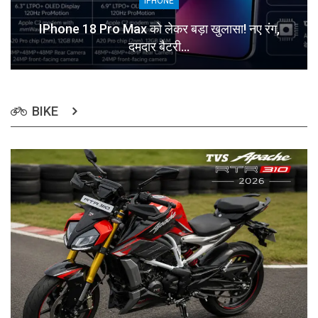
IPHONE
IPhone 18 Pro Max को लेकर बड़ा खुलासा! नए रंग,
दमदार बैटरी…
BIKE