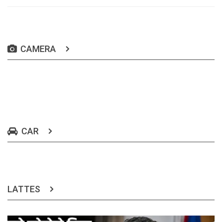
CAMERA
CAR
LATTES