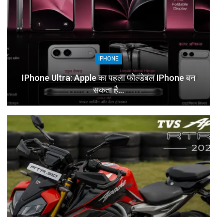
IPHONE
IPhone Ultra: Apple का पहला फोल्डेबल IPhone बन
सकता है…