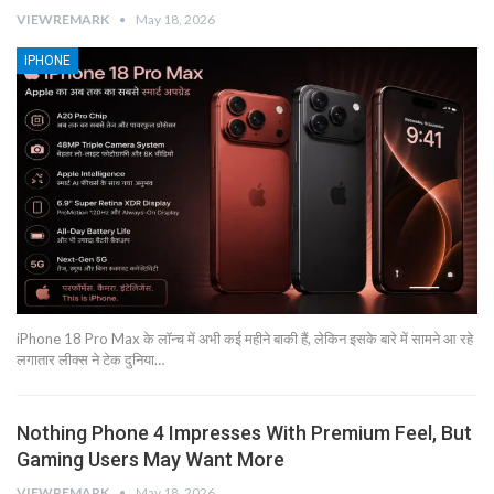
VIEWREMARK
May 18, 2026
IPHONE
iPhone 18 Pro Max के लॉन्च में अभी कई महीने बाकी हैं, लेकिन इसके बारे में सामने आ रहे
लगातार लीक्स ने टेक दुनिया…
Nothing Phone 4 Impresses With Premium Feel, But
Gaming Users May Want More
VIEWREMARK
May 18, 2026