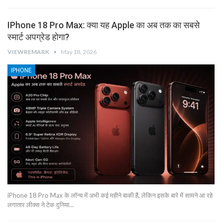
IPhone 18 Pro Max: क्या यह Apple का अब तक का सबसे
स्मार्ट अपग्रेड होगा?
VIEWREMARK
May 18, 2026
IPHONE
iPhone 18 Pro Max के लॉन्च में अभी कई महीने बाकी हैं, लेकिन इसके बारे में सामने आ रहे
लगातार लीक्स ने टेक दुनिया…