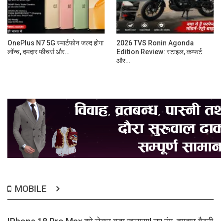
OnePlus N7 5G स्मार्टफोन जल्द होगा
2026 TVS Ronin Agonda
लॉन्च, दमदार फीचर्स और…
Edition Review: स्टाइल, कम्फर्ट
और…
MOBILE