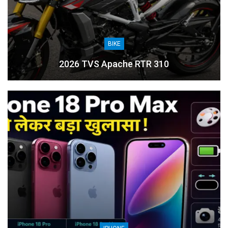
BIKE
2026 TVS Apache RTR 310