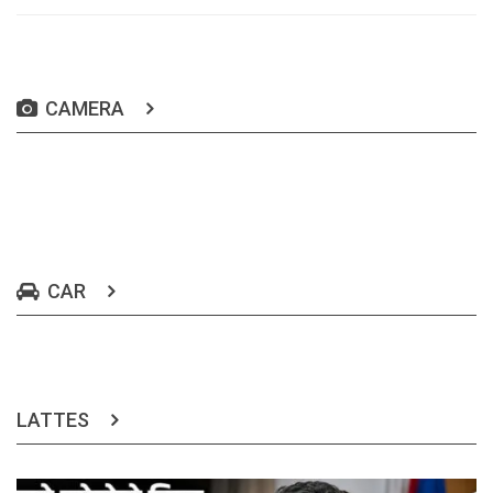
CAMERA
CAR
LATTES