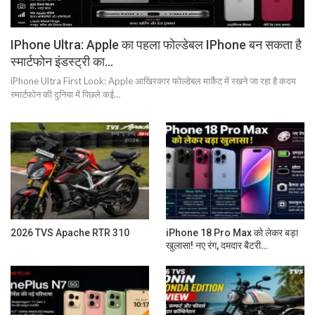
IPhone Ultra: Apple का पहला फोल्डेबल IPhone बन सकता है
स्मार्टफोन इंडस्ट्री का…
iPhone Ultra First Look: Apple आखिरकार फोल्डेबल मार्केट में रखने जा रहा है कदम
स्मार्टफोन की दुनिया में पिछले कई…
2026 TVS Apache RTR 310
iPhone 18 Pro Max को लेकर बड़ा
खुलासा! नए रंग, दमदार बैटरी…