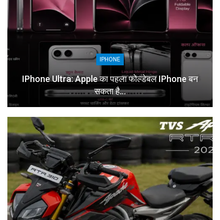
IPHONE
IPhone Ultra: Apple का पहला फोल्डेबल IPhone बन
सकता है…