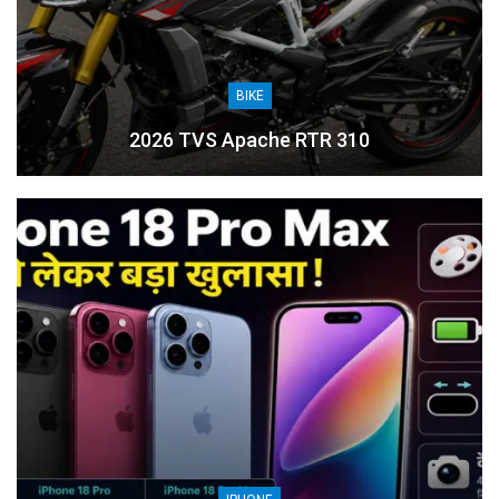
BIKE
2026 TVS Apache RTR 310