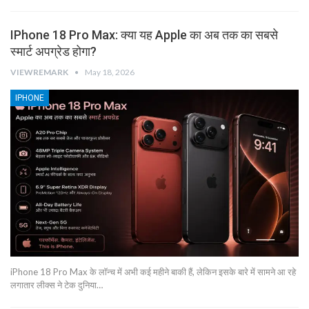
IPhone 18 Pro Max: क्या यह Apple का अब तक का सबसे
स्मार्ट अपग्रेड होगा?
VIEWREMARK
May 18, 2026
IPHONE
iPhone 18 Pro Max के लॉन्च में अभी कई महीने बाकी हैं, लेकिन इसके बारे में सामने आ रहे
लगातार लीक्स ने टेक दुनिया…