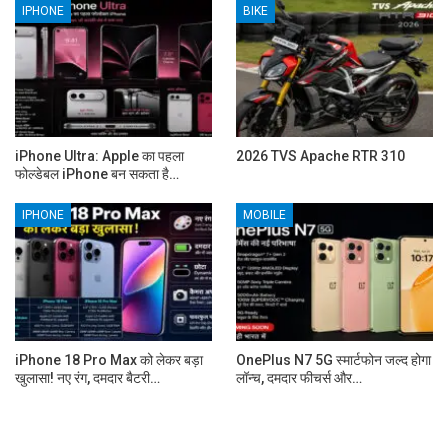
IPHONE
BIKE
iPhone Ultra: Apple का पहला
2026 TVS Apache RTR 310
फोल्डेबल iPhone बन सकता है…
IPHONE
MOBILE
iPhone 18 Pro Max को लेकर बड़ा
OnePlus N7 5G स्मार्टफोन जल्द होगा
खुलासा! नए रंग, दमदार बैटरी…
लॉन्च, दमदार फीचर्स और…