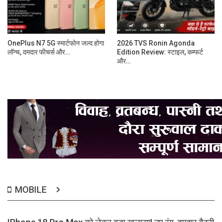
OnePlus N7 5G स्मार्टफोन जल्द होगा
2026 TVS Ronin Agonda
लॉन्च, दमदार फीचर्स और…
Edition Review: स्टाइल, कम्फर्ट
और…
MOBILE