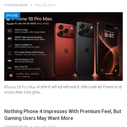
VIEWREMARK
May 18, 2026
IPHONE
iPhone 18 Pro Max के लॉन्च में अभी कई महीने बाकी हैं, लेकिन इसके बारे में सामने आ रहे
लगातार लीक्स ने टेक दुनिया…
Nothing Phone 4 Impresses With Premium Feel, But
Gaming Users May Want More
VIEWREMARK
May 18, 2026