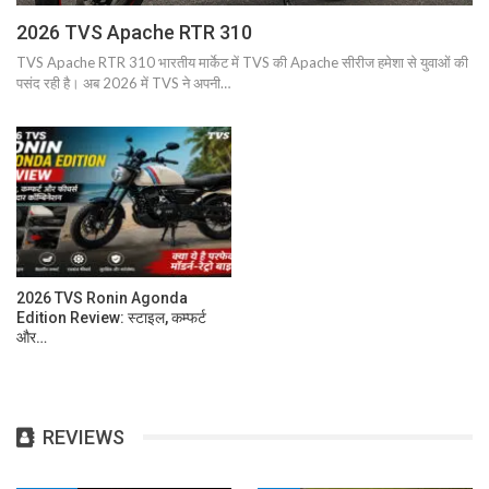
2026 TVS Apache RTR 310
TVS Apache RTR 310 भारतीय मार्केट में TVS की Apache सीरीज हमेशा से युवाओं की
पसंद रही है। अब 2026 में TVS ने अपनी…
2026 TVS Ronin Agonda
Edition Review: स्टाइल, कम्फर्ट
और…
REVIEWS