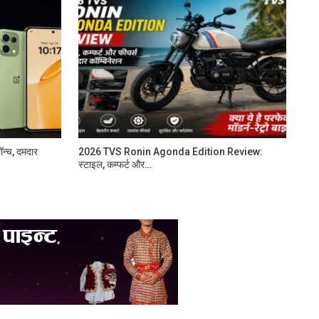
न्च, दमदार
2026 TVS Ronin Agonda Edition Review:
स्टाइल, कम्फर्ट और…