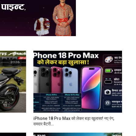
iPhone 18 Pro Max को लेकर बड़ा खुलासा! नए रंग,
दमदार बैटरी…