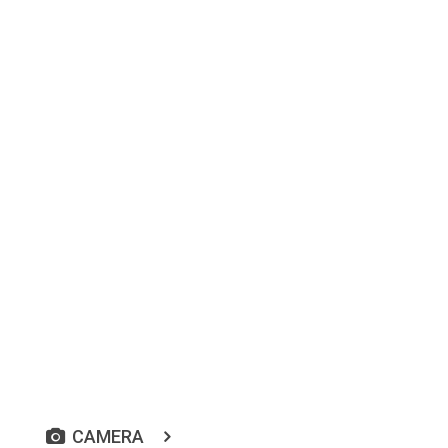
CAMERA