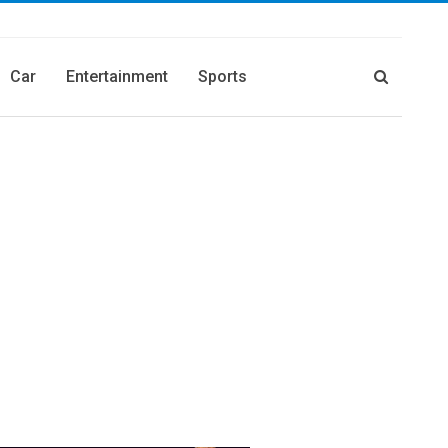
Car
Entertainment
Sports