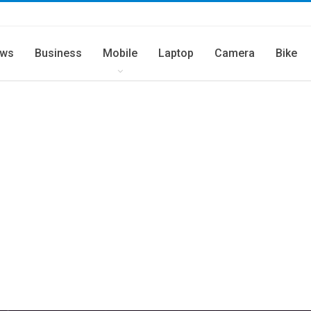
ws
Business
Mobile
Laptop
Camera
Bike