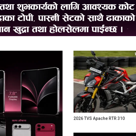
2026 TVS Apache RTR 310