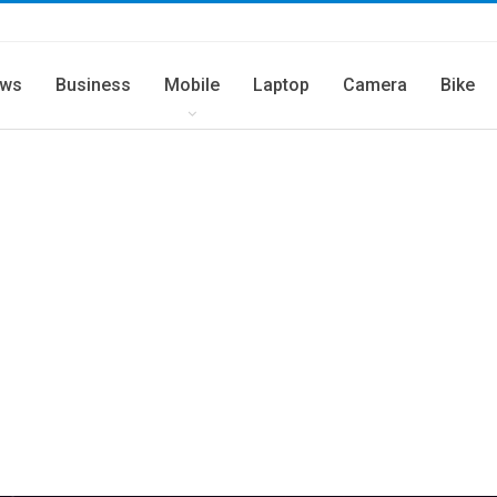
ws
Business
Mobile
Laptop
Camera
Bike