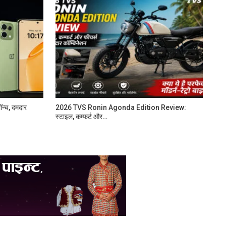
न्च, दमदार
2026 TVS Ronin Agonda Edition Review:
स्टाइल, कम्फर्ट और…