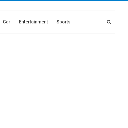
Car
Entertainment
Sports