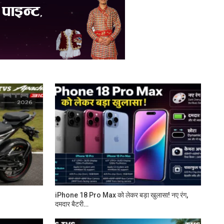
iPhone 18 Pro Max को लेकर बड़ा खुलासा! नए रंग,
दमदार बैटरी…