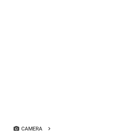
CAMERA