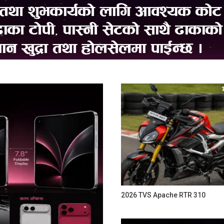
2026 TVS Apache RTR 310