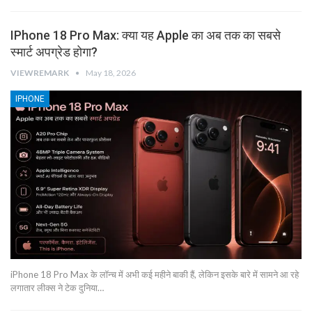
IPhone 18 Pro Max: क्या यह Apple का अब तक का सबसे
स्मार्ट अपग्रेड होगा?
VIEWREMARK
May 18, 2026
IPHONE
iPhone 18 Pro Max के लॉन्च में अभी कई महीने बाकी हैं, लेकिन इसके बारे में सामने आ रहे
लगातार लीक्स ने टेक दुनिया…