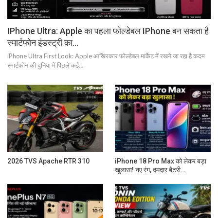
IPhone Ultra: Apple का पहला फोल्डेबल IPhone बन सकता है
स्मार्टफोन इंडस्ट्री का…
iPhone Ultra First Look: Apple आखिरकार फोल्डेबल मार्केट में रखने जा रहा है कदम
स्मार्टफोन की दुनिया में पिछले कई…
2026 TVS Apache RTR 310
iPhone 18 Pro Max को लेकर बड़ा
खुलासा! नए रंग, दमदार बैटरी…