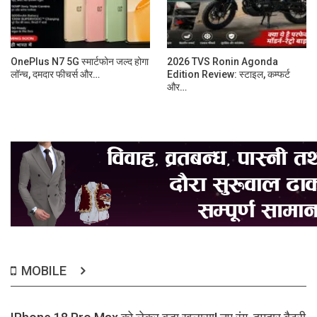
OnePlus N7 5G स्मार्टफोन जल्द होगा
2026 TVS Ronin Agonda
लॉन्च, दमदार फीचर्स और…
Edition Review: स्टाइल, कम्फर्ट
और…
MOBILE