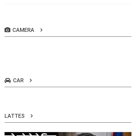
CAMERA
CAR
LATTES