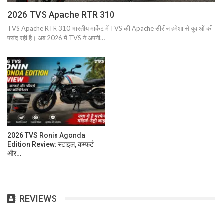
2026 TVS Apache RTR 310
TVS Apache RTR 310 भारतीय मार्केट में TVS की Apache सीरीज हमेशा से युवाओं की
पसंद रही है। अब 2026 में TVS ने अपनी…
2026 TVS Ronin Agonda
Edition Review: स्टाइल, कम्फर्ट
और…
REVIEWS