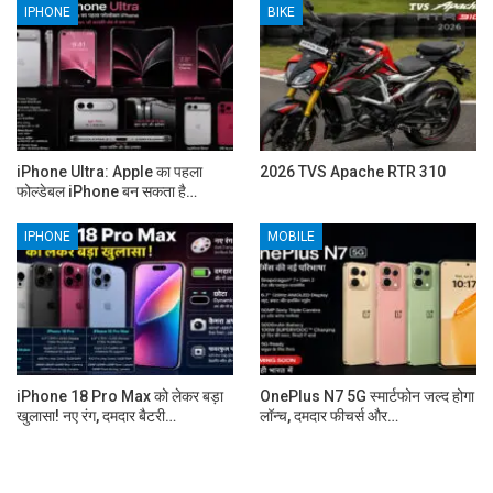
IPHONE
BIKE
iPhone Ultra: Apple का पहला
2026 TVS Apache RTR 310
फोल्डेबल iPhone बन सकता है…
IPHONE
MOBILE
iPhone 18 Pro Max को लेकर बड़ा
OnePlus N7 5G स्मार्टफोन जल्द होगा
खुलासा! नए रंग, दमदार बैटरी…
लॉन्च, दमदार फीचर्स और…