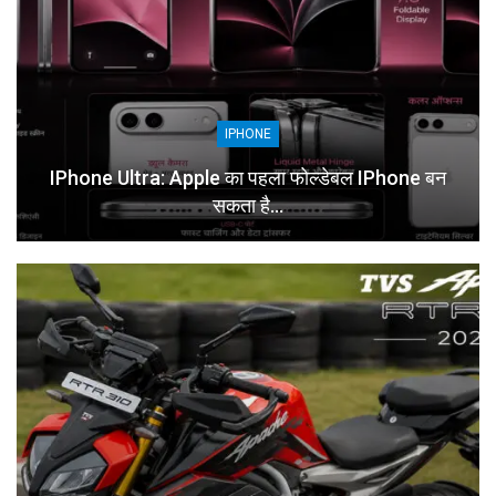
IPHONE
IPhone Ultra: Apple का पहला फोल्डेबल IPhone बन
सकता है…