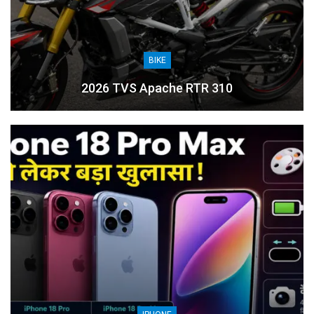
BIKE
2026 TVS Apache RTR 310