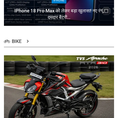
IPHONE
IPhone 18 Pro Max को लेकर बड़ा खुलासा! नए रंग,
दमदार बैटरी…
BIKE