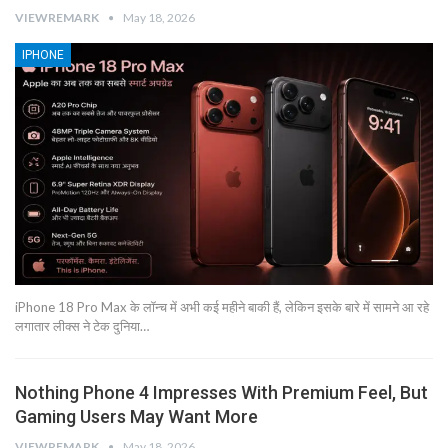
VIEWREMARK
May 18, 2026
IPHONE
iPhone 18 Pro Max के लॉन्च में अभी कई महीने बाकी हैं, लेकिन इसके बारे में सामने आ रहे
लगातार लीक्स ने टेक दुनिया…
Nothing Phone 4 Impresses With Premium Feel, But
Gaming Users May Want More
VIEWREMARK
May 18, 2026