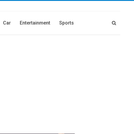
Car
Entertainment
Sports