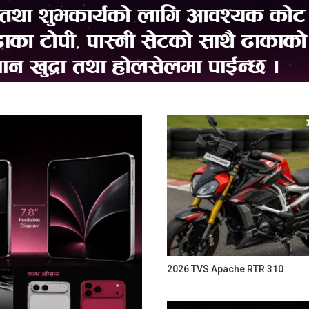
2026 TVS Apache RTR 310