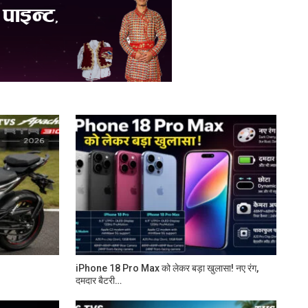
iPhone 18 Pro Max को लेकर बड़ा खुलासा! नए रंग,
दमदार बैटरी…