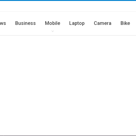
ws
Business
Mobile
Laptop
Camera
Bike