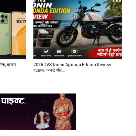
न्च, दमदार
2026 TVS Ronin Agonda Edition Review:
स्टाइल, कम्फर्ट और…