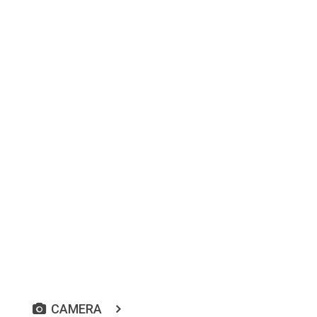
CAMERA