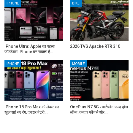
IPHONE
BIKE
iPhone Ultra: Apple का पहला
2026 TVS Apache RTR 310
फोल्डेबल iPhone बन सकता है…
IPHONE
MOBILE
iPhone 18 Pro Max को लेकर बड़ा
OnePlus N7 5G स्मार्टफोन जल्द होगा
खुलासा! नए रंग, दमदार बैटरी…
लॉन्च, दमदार फीचर्स और…