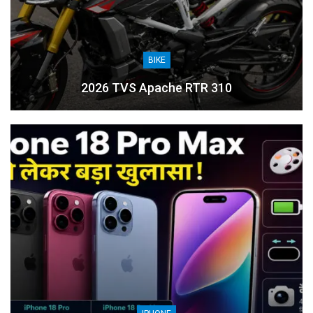
BIKE
2026 TVS Apache RTR 310