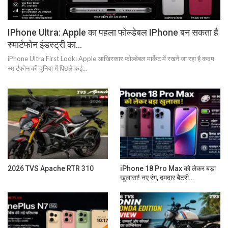
IPhone Ultra: Apple का पहला फोल्डेबल IPhone बन सकता है
स्मार्टफोन इंडस्ट्री का…
iPhone Ultra First Look: Apple आखिरकार फोल्डेबल मार्केट में रखने जा रहा है कदम
स्मार्टफोन की दुनिया में पिछले कई…
2026 TVS Apache RTR 310
iPhone 18 Pro Max को लेकर बड़ा
खुलासा! नए रंग, दमदार बैटरी…