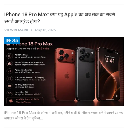
IPhone 18 Pro Max: क्या यह Apple का अब तक का सबसे
स्मार्ट अपग्रेड होगा?
VIEWREMARK
May 18, 2026
IPHONE
iPhone 18 Pro Max के लॉन्च में अभी कई महीने बाकी हैं, लेकिन इसके बारे में सामने आ रहे
लगातार लीक्स ने टेक दुनिया…