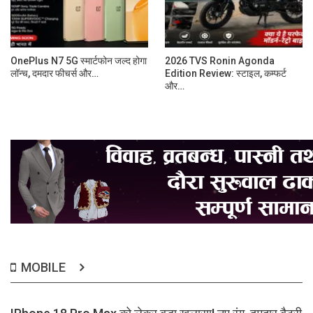
OnePlus N7 5G स्मार्टफोन जल्द होगा
2026 TVS Ronin Agonda
लॉन्च, दमदार फीचर्स और…
Edition Review: स्टाइल, कम्फर्ट
और…
MOBILE