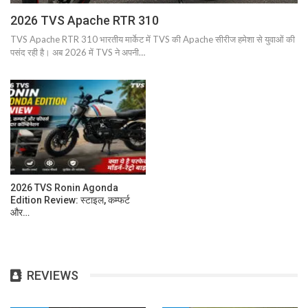
2026 TVS Apache RTR 310
TVS Apache RTR 310 भारतीय मार्केट में TVS की Apache सीरीज हमेशा से युवाओं की
पसंद रही है। अब 2026 में TVS ने अपनी…
2026 TVS Ronin Agonda
Edition Review: स्टाइल, कम्फर्ट
और…
REVIEWS