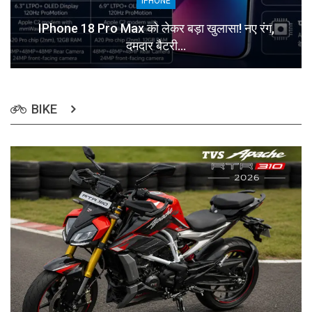
IPHONE
IPhone 18 Pro Max को लेकर बड़ा खुलासा! नए रंग,
दमदार बैटरी…
BIKE