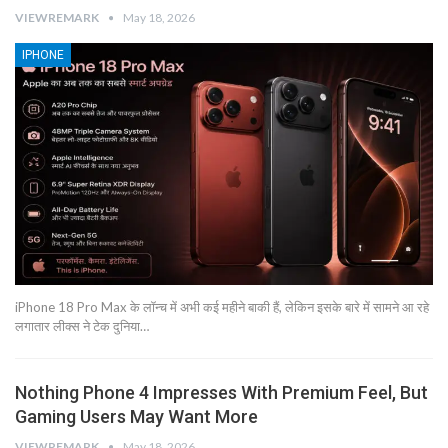
VIEWREMARK
May 18, 2026
IPHONE
iPhone 18 Pro Max के लॉन्च में अभी कई महीने बाकी हैं, लेकिन इसके बारे में सामने आ रहे
लगातार लीक्स ने टेक दुनिया…
Nothing Phone 4 Impresses With Premium Feel, But
Gaming Users May Want More
VIEWREMARK
May 18, 2026