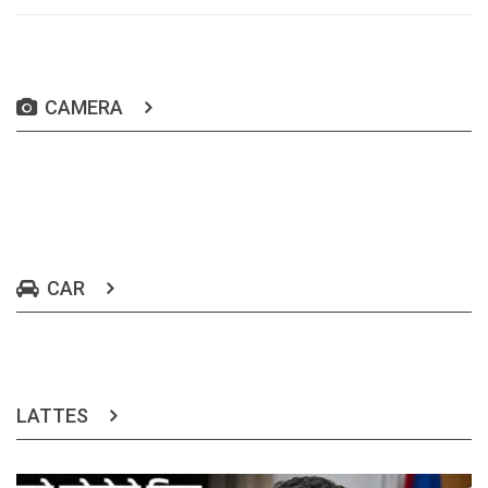
CAMERA
CAR
LATTES