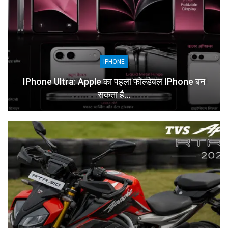
IPHONE
IPhone Ultra: Apple का पहला फोल्डेबल IPhone बन
सकता है…