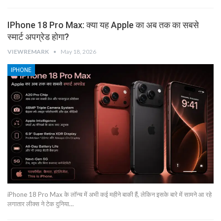
IPhone 18 Pro Max: क्या यह Apple का अब तक का सबसे
स्मार्ट अपग्रेड होगा?
VIEWREMARK
May 18, 2026
IPHONE
iPhone 18 Pro Max के लॉन्च में अभी कई महीने बाकी हैं, लेकिन इसके बारे में सामने आ रहे
लगातार लीक्स ने टेक दुनिया…