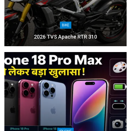
BIKE
2026 TVS Apache RTR 310