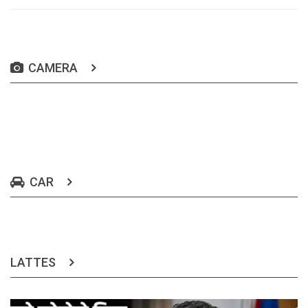
CAMERA
CAR
LATTES