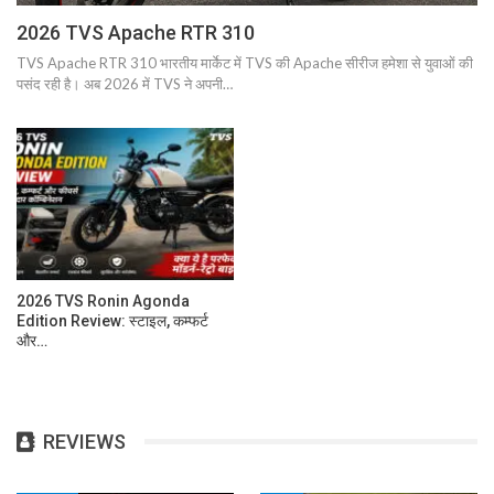
2026 TVS Apache RTR 310
TVS Apache RTR 310 भारतीय मार्केट में TVS की Apache सीरीज हमेशा से युवाओं की
पसंद रही है। अब 2026 में TVS ने अपनी…
2026 TVS Ronin Agonda
Edition Review: स्टाइल, कम्फर्ट
और…
REVIEWS