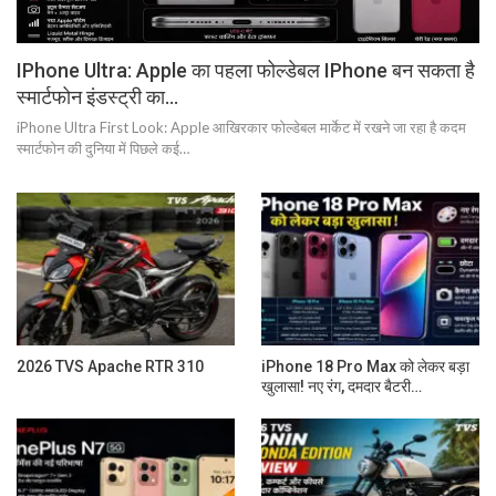
IPhone Ultra: Apple का पहला फोल्डेबल IPhone बन सकता है
स्मार्टफोन इंडस्ट्री का…
iPhone Ultra First Look: Apple आखिरकार फोल्डेबल मार्केट में रखने जा रहा है कदम
स्मार्टफोन की दुनिया में पिछले कई…
2026 TVS Apache RTR 310
iPhone 18 Pro Max को लेकर बड़ा
खुलासा! नए रंग, दमदार बैटरी…