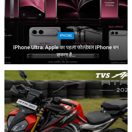
IPHONE
IPhone Ultra: Apple का पहला फोल्डेबल IPhone बन
सकता है…