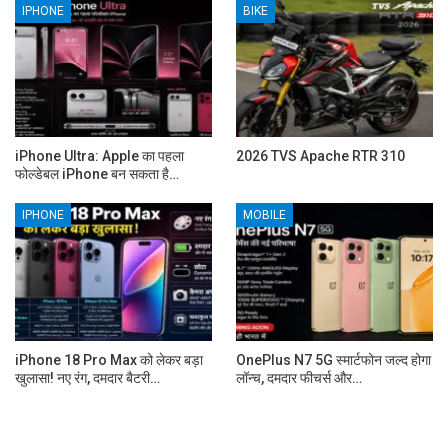
IPHONE
BIKE
iPhone Ultra: Apple का पहला
2026 TVS Apache RTR 310
फोल्डेबल iPhone बन सकता है…
IPHONE
MOBILE
iPhone 18 Pro Max को लेकर बड़ा
OnePlus N7 5G स्मार्टफोन जल्द होगा
खुलासा! नए रंग, दमदार बैटरी…
लॉन्च, दमदार फीचर्स और…