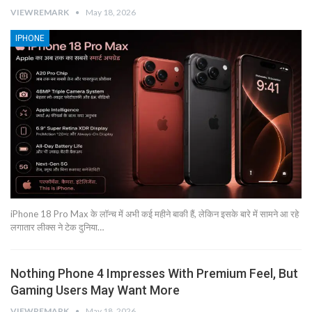
VIEWREMARK
May 18, 2026
IPHONE
iPhone 18 Pro Max के लॉन्च में अभी कई महीने बाकी हैं, लेकिन इसके बारे में सामने आ रहे
लगातार लीक्स ने टेक दुनिया…
Nothing Phone 4 Impresses With Premium Feel, But
Gaming Users May Want More
VIEWREMARK
May 18, 2026