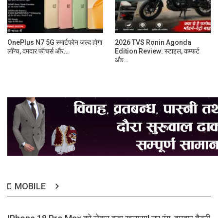
OnePlus N7 5G स्मार्टफोन जल्द होगा
2026 TVS Ronin Agonda
लॉन्च, दमदार फीचर्स और…
Edition Review: स्टाइल, कम्फर्ट
और…
MOBILE