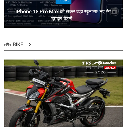
IPHONE
IPhone 18 Pro Max को लेकर बड़ा खुलासा! नए रंग,
दमदार बैटरी…
BIKE