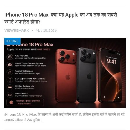
IPhone 18 Pro Max: क्या यह Apple का अब तक का सबसे
स्मार्ट अपग्रेड होगा?
VIEWREMARK
May 18, 2026
IPHONE
iPhone 18 Pro Max के लॉन्च में अभी कई महीने बाकी हैं, लेकिन इसके बारे में सामने आ रहे
लगातार लीक्स ने टेक दुनिया…