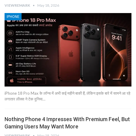
VIEWREMARK
May 18, 2026
IPHONE
iPhone 18 Pro Max के लॉन्च में अभी कई महीने बाकी हैं, लेकिन इसके बारे में सामने आ रहे
लगातार लीक्स ने टेक दुनिया…
Nothing Phone 4 Impresses With Premium Feel, But
Gaming Users May Want More
VIEWREMARK
May 18, 2026