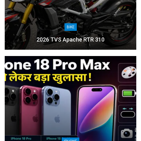
BIKE
2026 TVS Apache RTR 310