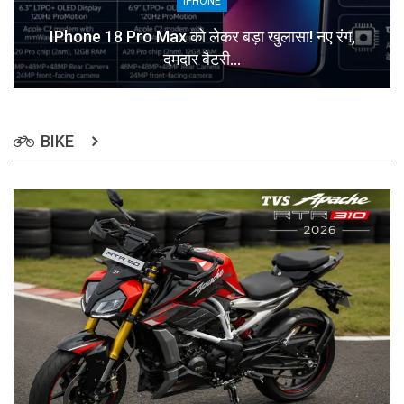
IPHONE
IPhone 18 Pro Max को लेकर बड़ा खुलासा! नए रंग,
दमदार बैटरी…
BIKE