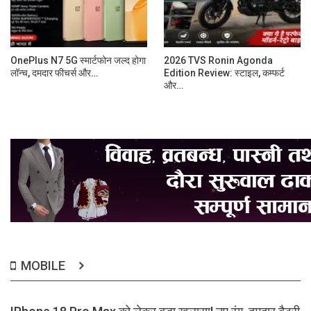
OnePlus N7 5G स्मार्टफोन जल्द होगा
2026 TVS Ronin Agonda
लॉन्च, दमदार फीचर्स और…
Edition Review: स्टाइल, कम्फर्ट
और…
MOBILE