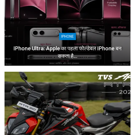
IPHONE
IPhone Ultra: Apple का पहला फोल्डेबल IPhone बन
सकता है…