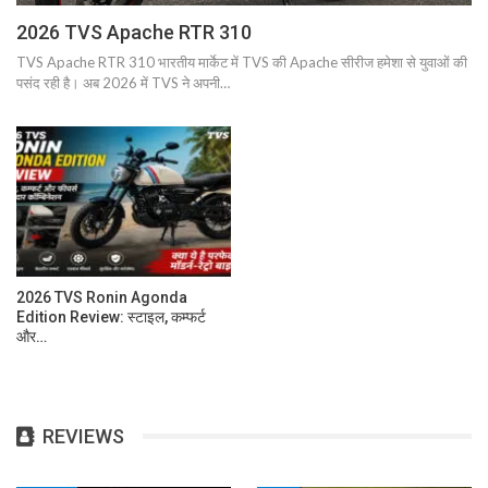
2026 TVS Apache RTR 310
TVS Apache RTR 310 भारतीय मार्केट में TVS की Apache सीरीज हमेशा से युवाओं की
पसंद रही है। अब 2026 में TVS ने अपनी…
2026 TVS Ronin Agonda
Edition Review: स्टाइल, कम्फर्ट
और…
REVIEWS