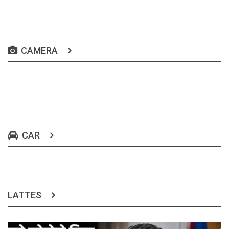
CAMERA
CAR
LATTES