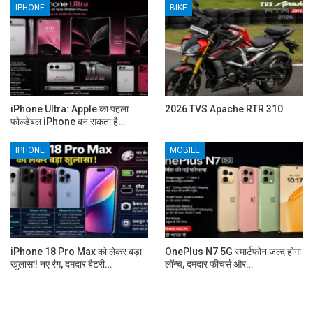
IPHONE
BIKE
iPhone Ultra: Apple का पहला
2026 TVS Apache RTR 310
फोल्डेबल iPhone बन सकता है…
IPHONE
MOBILE
iPhone 18 Pro Max को लेकर बड़ा
OnePlus N7 5G स्मार्टफोन जल्द होगा
खुलासा! नए रंग, दमदार बैटरी…
लॉन्च, दमदार फीचर्स और…