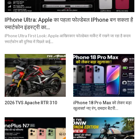
IPhone Ultra: Apple का पहला फोल्डेबल IPhone बन सकता है
स्मार्टफोन इंडस्ट्री का…
iPhone Ultra First Look: Apple आखिरकार फोल्डेबल मार्केट में रखने जा रहा है कदम
स्मार्टफोन की दुनिया में पिछले कई…
2026 TVS Apache RTR 310
iPhone 18 Pro Max को लेकर बड़ा
खुलासा! नए रंग, दमदार बैटरी…