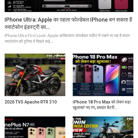
IPhone Ultra: Apple का पहला फोल्डेबल IPhone बन सकता है
स्मार्टफोन इंडस्ट्री का…
iPhone Ultra First Look: Apple आखिरकार फोल्डेबल मार्केट में रखने जा रहा है कदम
स्मार्टफोन की दुनिया में पिछले कई…
2026 TVS Apache RTR 310
iPhone 18 Pro Max को लेकर बड़ा
खुलासा! नए रंग, दमदार बैटरी…