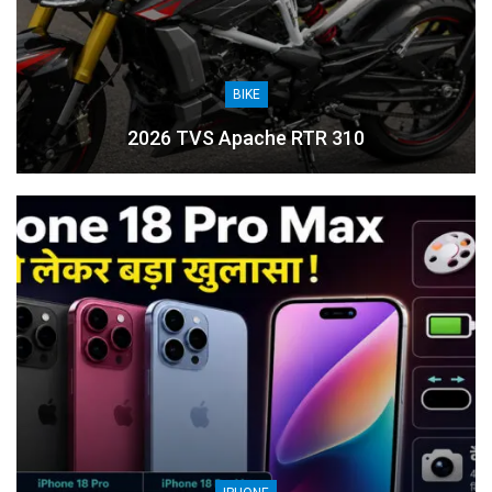
BIKE
2026 TVS Apache RTR 310