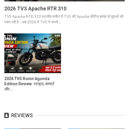
2026 TVS Apache RTR 310
TVS Apache RTR 310 भारतीय मार्केट में TVS की Apache सीरीज हमेशा से युवाओं की
पसंद रही है। अब 2026 में TVS ने अपनी…
2026 TVS Ronin Agonda
Edition Review: स्टाइल, कम्फर्ट
और…
REVIEWS