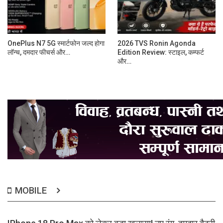
OnePlus N7 5G स्मार्टफोन जल्द होगा
2026 TVS Ronin Agonda
लॉन्च, दमदार फीचर्स और…
Edition Review: स्टाइल, कम्फर्ट
और…
MOBILE