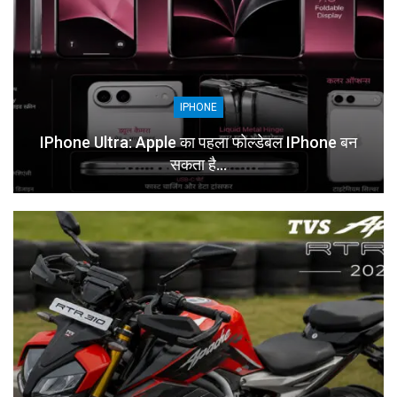
IPHONE
IPhone Ultra: Apple का पहला फोल्डेबल IPhone बन
सकता है…