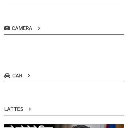
CAMERA
CAR
LATTES