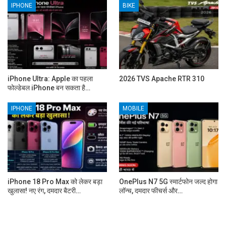
IPHONE
BIKE
iPhone Ultra: Apple का पहला
2026 TVS Apache RTR 310
फोल्डेबल iPhone बन सकता है…
IPHONE
MOBILE
iPhone 18 Pro Max को लेकर बड़ा
OnePlus N7 5G स्मार्टफोन जल्द होगा
खुलासा! नए रंग, दमदार बैटरी…
लॉन्च, दमदार फीचर्स और…