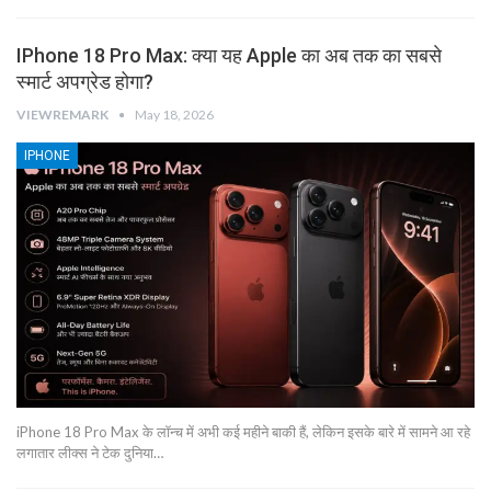
IPhone 18 Pro Max: क्या यह Apple का अब तक का सबसे
स्मार्ट अपग्रेड होगा?
VIEWREMARK
May 18, 2026
IPHONE
iPhone 18 Pro Max के लॉन्च में अभी कई महीने बाकी हैं, लेकिन इसके बारे में सामने आ रहे
लगातार लीक्स ने टेक दुनिया…