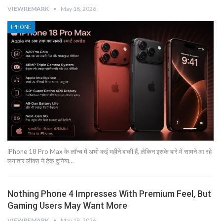
VIEWREMARK
May 18, 2026
IPHONE
iPhone 18 Pro Max के लॉन्च में अभी कई महीने बाकी हैं, लेकिन इसके बारे में सामने आ रहे
लगातार लीक्स ने टेक दुनिया…
Nothing Phone 4 Impresses With Premium Feel, But
Gaming Users May Want More
VIEWREMARK
May 18, 2026