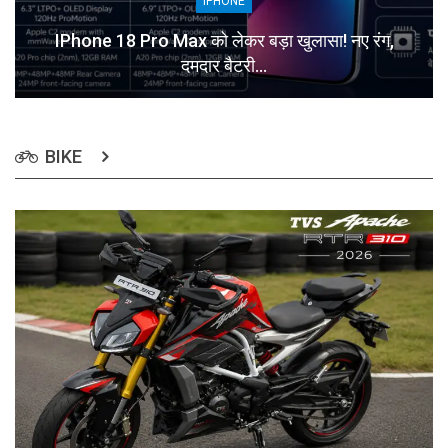
IPHONE
IPhone 18 Pro Max को लेकर बड़ा खुलासा! नए रंग,
दमदार बैटरी…
BIKE