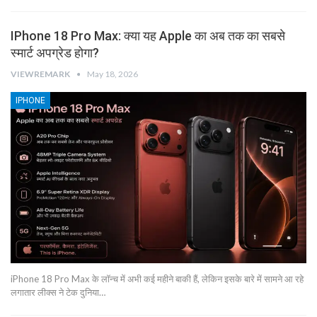
IPhone 18 Pro Max: क्या यह Apple का अब तक का सबसे
स्मार्ट अपग्रेड होगा?
VIEWREMARK
May 18, 2026
IPHONE
iPhone 18 Pro Max के लॉन्च में अभी कई महीने बाकी हैं, लेकिन इसके बारे में सामने आ रहे
लगातार लीक्स ने टेक दुनिया…