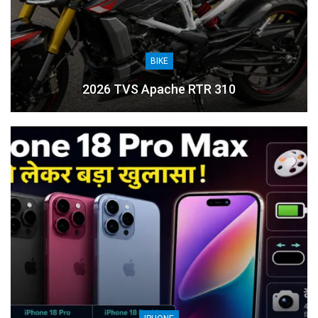
BIKE
2026 TVS Apache RTR 310