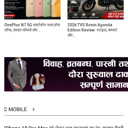
OnePlus N7 5G स्मार्टफोन जल्द होगा
2026 TVS Ronin Agonda
लॉन्च, दमदार फीचर्स और…
Edition Review: स्टाइल, कम्फर्ट
और…
MOBILE