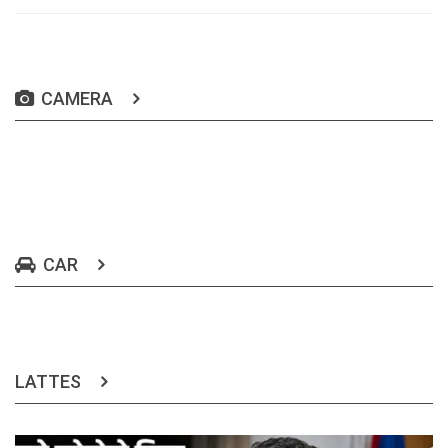
CAMERA
CAR
LATTES