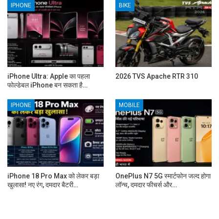
IPHONE
BIKE
iPhone Ultra: Apple का पहला
2026 TVS Apache RTR 310
फोल्डेबल iPhone बन सकता है…
IPHONE
MOBILE
iPhone 18 Pro Max को लेकर बड़ा
OnePlus N7 5G स्मार्टफोन जल्द होगा
खुलासा! नए रंग, दमदार बैटरी…
लॉन्च, दमदार फीचर्स और…