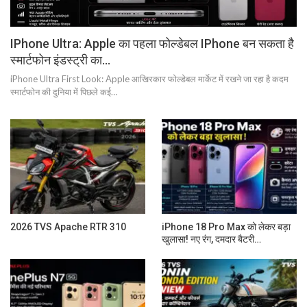
IPhone Ultra: Apple का पहला फोल्डेबल IPhone बन सकता है
स्मार्टफोन इंडस्ट्री का…
iPhone Ultra First Look: Apple आखिरकार फोल्डेबल मार्केट में रखने जा रहा है कदम
स्मार्टफोन की दुनिया में पिछले कई…
2026 TVS Apache RTR 310
iPhone 18 Pro Max को लेकर बड़ा
खुलासा! नए रंग, दमदार बैटरी…