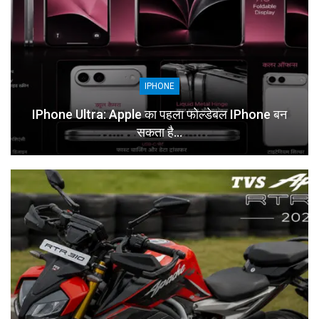
IPHONE
IPhone Ultra: Apple का पहला फोल्डेबल IPhone बन
सकता है…