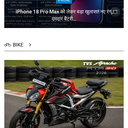
IPHONE
IPhone 18 Pro Max को लेकर बड़ा खुलासा! नए रंग,
दमदार बैटरी…
BIKE