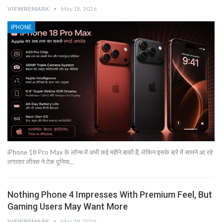
VIEWREMARK
May 18, 2026
IPHONE
iPhone 18 Pro Max के लॉन्च में अभी कई महीने बाकी हैं, लेकिन इसके बारे में सामने आ रहे
लगातार लीक्स ने टेक दुनिया…
Nothing Phone 4 Impresses With Premium Feel, But
Gaming Users May Want More
VIEWREMARK
May 18, 2026