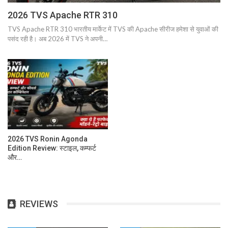
2026 TVS Apache RTR 310
TVS Apache RTR 310 भारतीय मार्केट में TVS की Apache सीरीज हमेशा से युवाओं की
पसंद रही है। अब 2026 में TVS ने अपनी…
2026 TVS Ronin Agonda
Edition Review: स्टाइल, कम्फर्ट
और…
REVIEWS