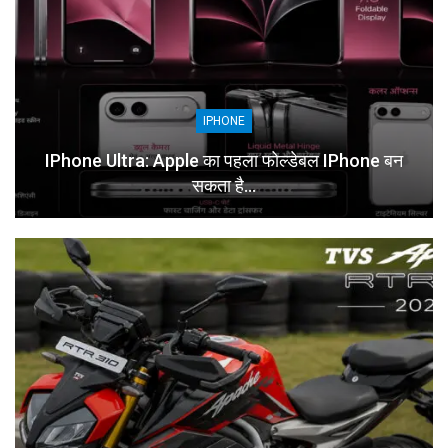
IPHONE
IPhone Ultra: Apple का पहला फोल्डेबल IPhone बन
सकता है…