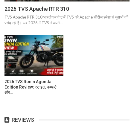
2026 TVS Apache RTR 310
TVS Apache RTR 310 भारतीय मार्केट में TVS की Apache सीरीज हमेशा से युवाओं की
पसंद रही है। अब 2026 में TVS ने अपनी…
2026 TVS Ronin Agonda
Edition Review: स्टाइल, कम्फर्ट
और…
REVIEWS