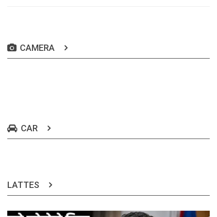
CAMERA
CAR
LATTES