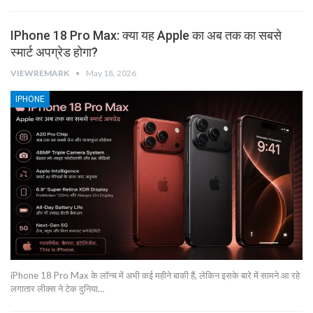
IPhone 18 Pro Max: क्या यह Apple का अब तक का सबसे
स्मार्ट अपग्रेड होगा?
VIEWREMARK
May 18, 2026
IPHONE
iPhone 18 Pro Max के लॉन्च में अभी कई महीने बाकी हैं, लेकिन इसके बारे में सामने आ रहे
लगातार लीक्स ने टेक दुनिया…