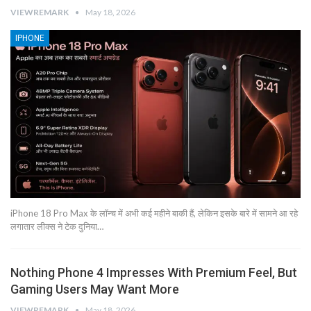
VIEWREMARK
May 18, 2026
IPHONE
iPhone 18 Pro Max के लॉन्च में अभी कई महीने बाकी हैं, लेकिन इसके बारे में सामने आ रहे
लगातार लीक्स ने टेक दुनिया…
Nothing Phone 4 Impresses With Premium Feel, But
Gaming Users May Want More
VIEWREMARK
May 18, 2026