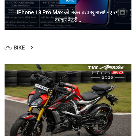
IPHONE
IPhone 18 Pro Max को लेकर बड़ा खुलासा! नए रंग,
दमदार बैटरी…
BIKE