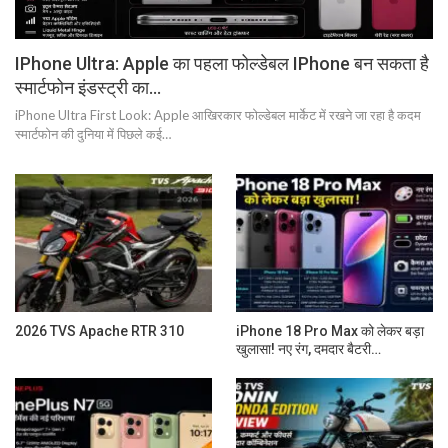
IPhone Ultra: Apple का पहला फोल्डेबल IPhone बन सकता है
स्मार्टफोन इंडस्ट्री का…
iPhone Ultra First Look: Apple आखिरकार फोल्डेबल मार्केट में रखने जा रहा है कदम
स्मार्टफोन की दुनिया में पिछले कई…
2026 TVS Apache RTR 310
iPhone 18 Pro Max को लेकर बड़ा
खुलासा! नए रंग, दमदार बैटरी…