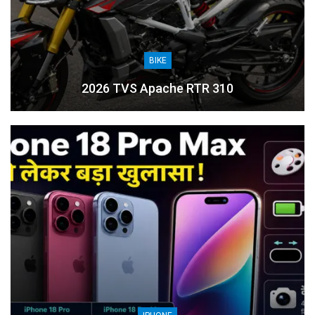
BIKE
2026 TVS Apache RTR 310