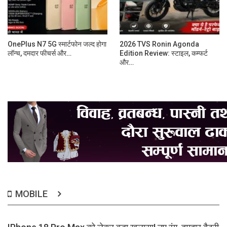
OnePlus N7 5G स्मार्टफोन जल्द होगा
2026 TVS Ronin Agonda
लॉन्च, दमदार फीचर्स और…
Edition Review: स्टाइल, कम्फर्ट
और…
MOBILE