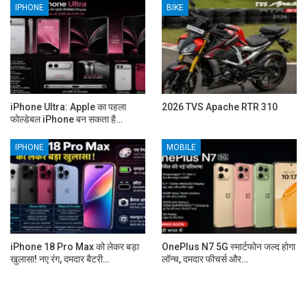
IPHONE
BIKE
iPhone Ultra: Apple का पहला
2026 TVS Apache RTR 310
फोल्डेबल iPhone बन सकता है…
IPHONE
MOBILE
iPhone 18 Pro Max को लेकर बड़ा
OnePlus N7 5G स्मार्टफोन जल्द होगा
खुलासा! नए रंग, दमदार बैटरी…
लॉन्च, दमदार फीचर्स और…