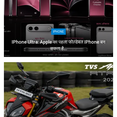
IPHONE
IPhone Ultra: Apple का पहला फोल्डेबल IPhone बन
सकता है…