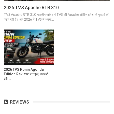
2026 TVS Apache RTR 310
TVS Apache RTR 310 भारतीय मार्केट में TVS की Apache सीरीज हमेशा से युवाओं की
पसंद रही है। अब 2026 में TVS ने अपनी…
2026 TVS Ronin Agonda
Edition Review: स्टाइल, कम्फर्ट
और…
REVIEWS