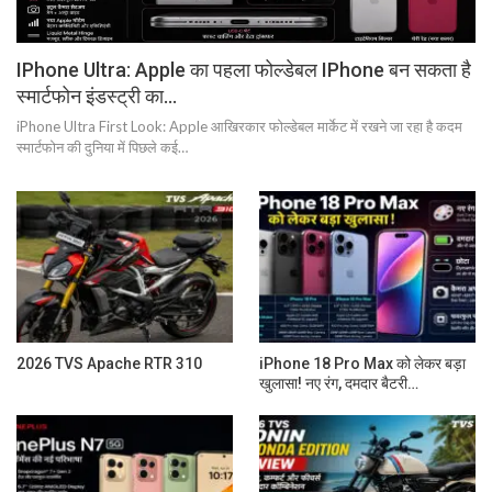
IPhone Ultra: Apple का पहला फोल्डेबल IPhone बन सकता है
स्मार्टफोन इंडस्ट्री का…
iPhone Ultra First Look: Apple आखिरकार फोल्डेबल मार्केट में रखने जा रहा है कदम
स्मार्टफोन की दुनिया में पिछले कई…
2026 TVS Apache RTR 310
iPhone 18 Pro Max को लेकर बड़ा
खुलासा! नए रंग, दमदार बैटरी…