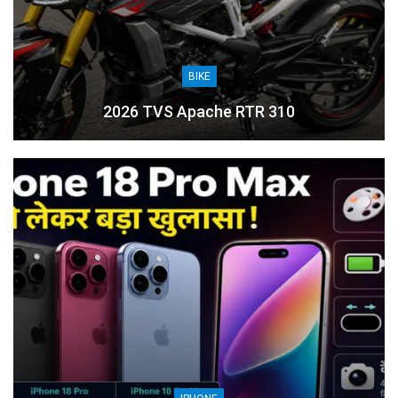
BIKE
2026 TVS Apache RTR 310