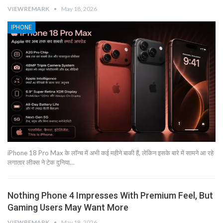
VIEWREMARK
May 18, 2026
IPHONE
iPhone 18 Pro Max के लॉन्च में अभी कई महीने बाकी हैं, लेकिन इसके बारे में सामने आ रहे
लगातार लीक्स ने टेक दुनिया…
Nothing Phone 4 Impresses With Premium Feel, But
Gaming Users May Want More
VIEWREMARK
May 18, 2026