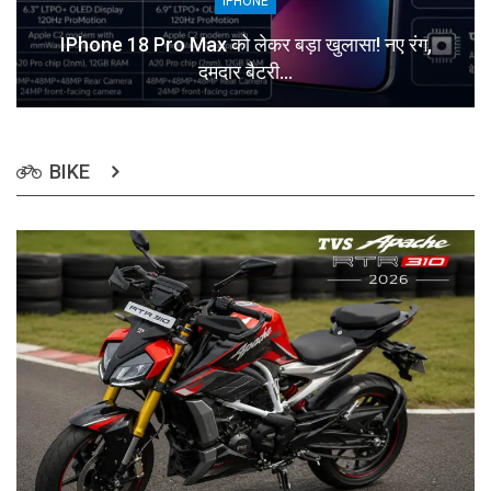
IPHONE
IPhone 18 Pro Max को लेकर बड़ा खुलासा! नए रंग,
दमदार बैटरी…
BIKE