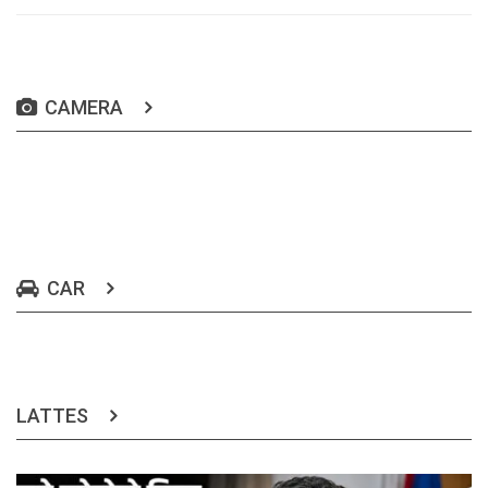
CAMERA
CAR
LATTES