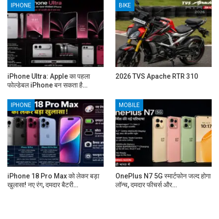
IPHONE
BIKE
iPhone Ultra: Apple का पहला
2026 TVS Apache RTR 310
फोल्डेबल iPhone बन सकता है…
IPHONE
MOBILE
iPhone 18 Pro Max को लेकर बड़ा
OnePlus N7 5G स्मार्टफोन जल्द होगा
खुलासा! नए रंग, दमदार बैटरी…
लॉन्च, दमदार फीचर्स और…