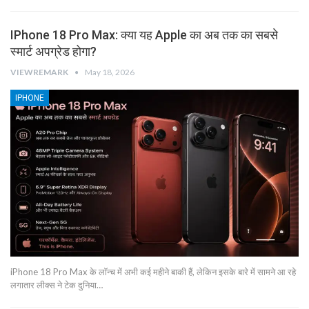
IPhone 18 Pro Max: क्या यह Apple का अब तक का सबसे
स्मार्ट अपग्रेड होगा?
VIEWREMARK
May 18, 2026
IPHONE
iPhone 18 Pro Max के लॉन्च में अभी कई महीने बाकी हैं, लेकिन इसके बारे में सामने आ रहे
लगातार लीक्स ने टेक दुनिया…