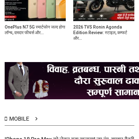
OnePlus N7 5G स्मार्टफोन जल्द होगा
2026 TVS Ronin Agonda
लॉन्च, दमदार फीचर्स और…
Edition Review: स्टाइल, कम्फर्ट
और…
MOBILE