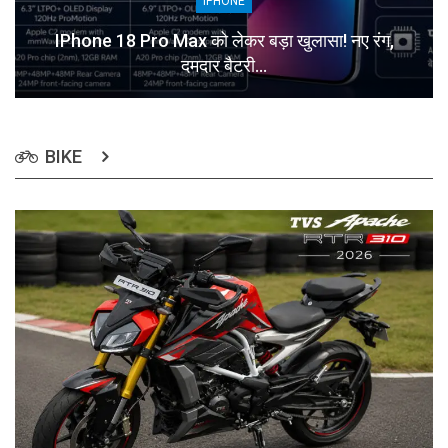
IPHONE
IPhone 18 Pro Max को लेकर बड़ा खुलासा! नए रंग,
दमदार बैटरी…
BIKE