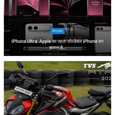
IPHONE
IPhone Ultra: Apple का पहला फोल्डेबल IPhone बन
सकता है…