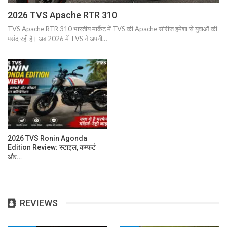
2026 TVS Apache RTR 310
TVS Apache RTR 310 भारतीय मार्केट में TVS की Apache सीरीज हमेशा से युवाओं की
पसंद रही है। अब 2026 में TVS ने अपनी…
2026 TVS Ronin Agonda
Edition Review: स्टाइल, कम्फर्ट
और…
REVIEWS