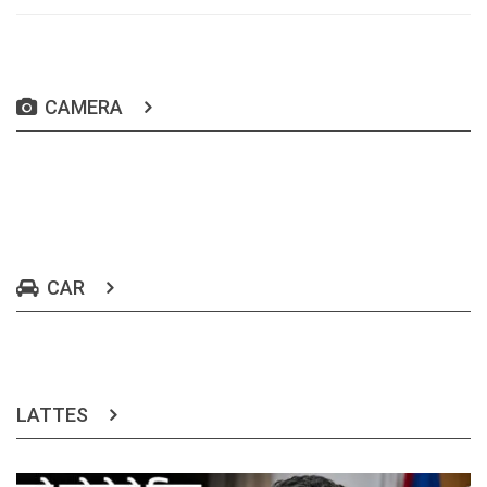
CAMERA
CAR
LATTES