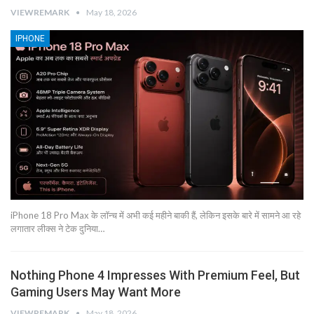
VIEWREMARK
May 18, 2026
IPHONE
iPhone 18 Pro Max के लॉन्च में अभी कई महीने बाकी हैं, लेकिन इसके बारे में सामने आ रहे
लगातार लीक्स ने टेक दुनिया…
Nothing Phone 4 Impresses With Premium Feel, But
Gaming Users May Want More
VIEWREMARK
May 18, 2026