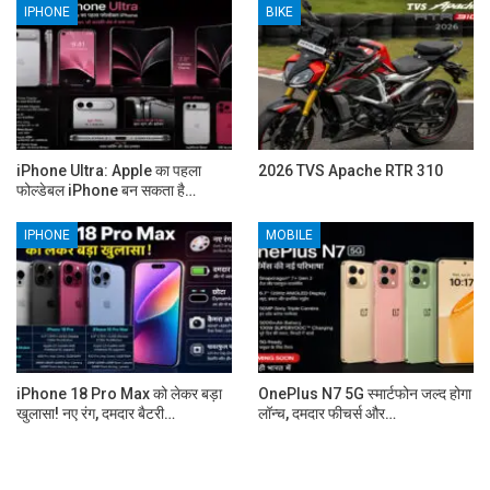
IPHONE
BIKE
iPhone Ultra: Apple का पहला
2026 TVS Apache RTR 310
फोल्डेबल iPhone बन सकता है…
IPHONE
MOBILE
iPhone 18 Pro Max को लेकर बड़ा
OnePlus N7 5G स्मार्टफोन जल्द होगा
खुलासा! नए रंग, दमदार बैटरी…
लॉन्च, दमदार फीचर्स और…