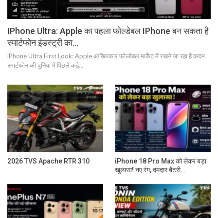
IPhone Ultra: Apple का पहला फोल्डेबल IPhone बन सकता है
स्मार्टफोन इंडस्ट्री का…
iPhone Ultra First Look: Apple आखिरकार फोल्डेबल मार्केट में रखने जा रहा है कदम
स्मार्टफोन की दुनिया में पिछले कई…
2026 TVS Apache RTR 310
iPhone 18 Pro Max को लेकर बड़ा
खुलासा! नए रंग, दमदार बैटरी…