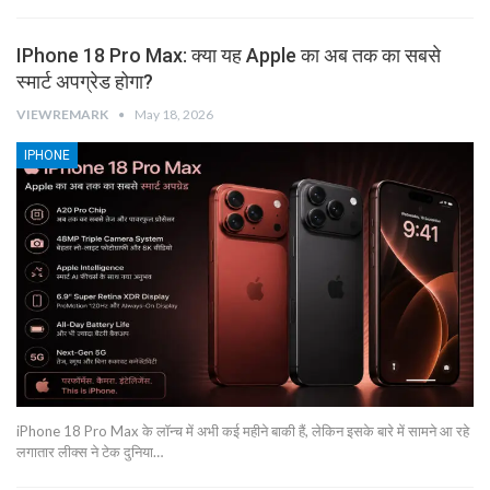
IPhone 18 Pro Max: क्या यह Apple का अब तक का सबसे
स्मार्ट अपग्रेड होगा?
VIEWREMARK
May 18, 2026
IPHONE
iPhone 18 Pro Max के लॉन्च में अभी कई महीने बाकी हैं, लेकिन इसके बारे में सामने आ रहे
लगातार लीक्स ने टेक दुनिया…