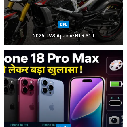
BIKE
2026 TVS Apache RTR 310