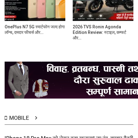
OnePlus N7 5G स्मार्टफोन जल्द होगा
2026 TVS Ronin Agonda
लॉन्च, दमदार फीचर्स और…
Edition Review: स्टाइल, कम्फर्ट
और…
MOBILE