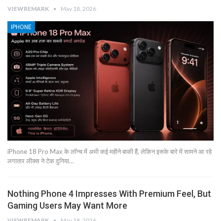
VIEWREMARK
May 18, 2026
IPHONE
iPhone 18 Pro Max के लॉन्च में अभी कई महीने बाकी हैं, लेकिन इसके बारे में सामने आ रहे
लगातार लीक्स ने टेक दुनिया…
Nothing Phone 4 Impresses With Premium Feel, But
Gaming Users May Want More
VIEWREMARK
May 18, 2026