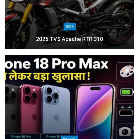
BIKE
2026 TVS Apache RTR 310