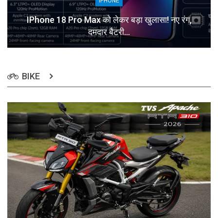
IPHONE
IPhone 18 Pro Max को लेकर बड़ा खुलासा! नए रंग,
दमदार बैटरी…
BIKE