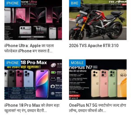
IPHONE
BIKE
iPhone Ultra: Apple का पहला
2026 TVS Apache RTR 310
फोल्डेबल iPhone बन सकता है…
IPHONE
MOBILE
iPhone 18 Pro Max को लेकर बड़ा
OnePlus N7 5G स्मार्टफोन जल्द होगा
खुलासा! नए रंग, दमदार बैटरी…
लॉन्च, दमदार फीचर्स और…