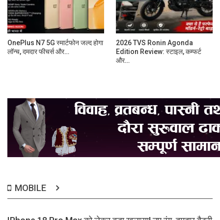
OnePlus N7 5G स्मार्टफोन जल्द होगा
2026 TVS Ronin Agonda
लॉन्च, दमदार फीचर्स और…
Edition Review: स्टाइल, कम्फर्ट
और…
MOBILE