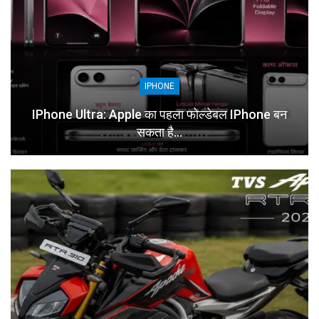
IPHONE
IPhone Ultra: Apple का पहला फोल्डेबल IPhone बन
सकता है…