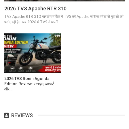
2026 TVS Apache RTR 310
TVS Apache RTR 310 भारतीय मार्केट में TVS की Apache सीरीज हमेशा से युवाओं की
पसंद रही है। अब 2026 में TVS ने अपनी…
2026 TVS Ronin Agonda
Edition Review: स्टाइल, कम्फर्ट
और…
REVIEWS