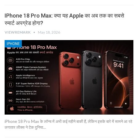
IPhone 18 Pro Max: क्या यह Apple का अब तक का सबसे
स्मार्ट अपग्रेड होगा?
VIEWREMARK
May 18, 2026
IPHONE
iPhone 18 Pro Max के लॉन्च में अभी कई महीने बाकी हैं, लेकिन इसके बारे में सामने आ रहे
लगातार लीक्स ने टेक दुनिया…