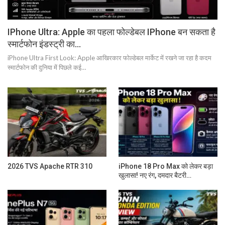
IPhone Ultra: Apple का पहला फोल्डेबल IPhone बन सकता है
स्मार्टफोन इंडस्ट्री का…
iPhone Ultra First Look: Apple आखिरकार फोल्डेबल मार्केट में रखने जा रहा है कदम
स्मार्टफोन की दुनिया में पिछले कई…
2026 TVS Apache RTR 310
iPhone 18 Pro Max को लेकर बड़ा
खुलासा! नए रंग, दमदार बैटरी…