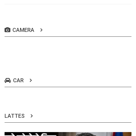
CAMERA
CAR
LATTES