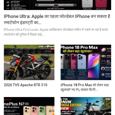
IPhone Ultra: Apple का पहला फोल्डेबल IPhone बन सकता है
स्मार्टफोन इंडस्ट्री का…
iPhone Ultra First Look: Apple आखिरकार फोल्डेबल मार्केट में रखने जा रहा है कदम
स्मार्टफोन की दुनिया में पिछले कई…
2026 TVS Apache RTR 310
iPhone 18 Pro Max को लेकर बड़ा
खुलासा! नए रंग, दमदार बैटरी…