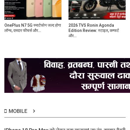
OnePlus N7 5G स्मार्टफोन जल्द होगा
2026 TVS Ronin Agonda
लॉन्च, दमदार फीचर्स और…
Edition Review: स्टाइल, कम्फर्ट
और…
MOBILE