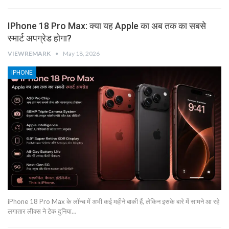
IPhone 18 Pro Max: क्या यह Apple का अब तक का सबसे
स्मार्ट अपग्रेड होगा?
VIEWREMARK
May 18, 2026
IPHONE
iPhone 18 Pro Max के लॉन्च में अभी कई महीने बाकी हैं, लेकिन इसके बारे में सामने आ रहे
लगातार लीक्स ने टेक दुनिया…