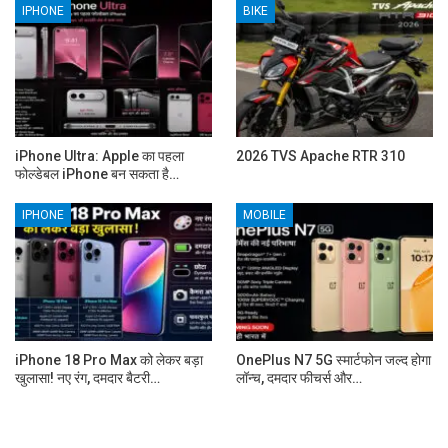
IPHONE
BIKE
iPhone Ultra: Apple का पहला
2026 TVS Apache RTR 310
फोल्डेबल iPhone बन सकता है…
IPHONE
MOBILE
iPhone 18 Pro Max को लेकर बड़ा
OnePlus N7 5G स्मार्टफोन जल्द होगा
खुलासा! नए रंग, दमदार बैटरी…
लॉन्च, दमदार फीचर्स और…