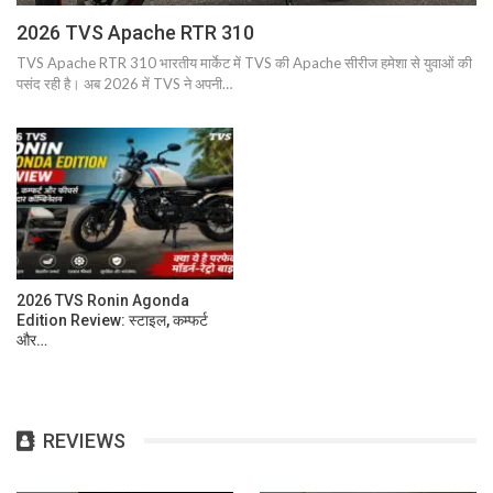
2026 TVS Apache RTR 310
TVS Apache RTR 310 भारतीय मार्केट में TVS की Apache सीरीज हमेशा से युवाओं की
पसंद रही है। अब 2026 में TVS ने अपनी…
2026 TVS Ronin Agonda
Edition Review: स्टाइल, कम्फर्ट
और…
REVIEWS