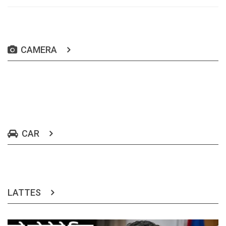
CAMERA
CAR
LATTES