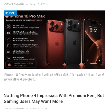
VIEWREMARK
May 18, 2026
IPHONE
iPhone 18 Pro Max के लॉन्च में अभी कई महीने बाकी हैं, लेकिन इसके बारे में सामने आ रहे
लगातार लीक्स ने टेक दुनिया…
Nothing Phone 4 Impresses With Premium Feel, But
Gaming Users May Want More
VIEWREMARK
May 18, 2026