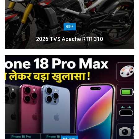
BIKE
2026 TVS Apache RTR 310