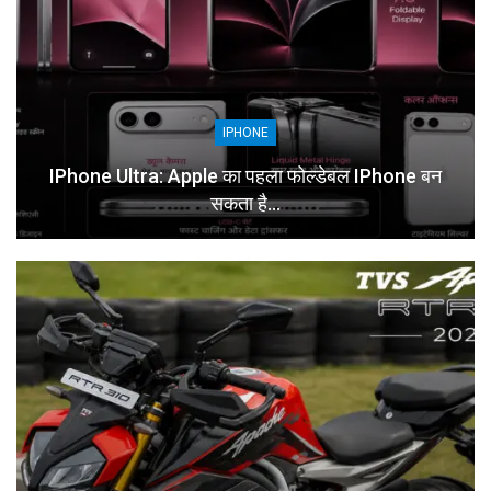
IPHONE
IPhone Ultra: Apple का पहला फोल्डेबल IPhone बन
सकता है…