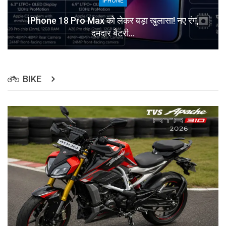
IPHONE
IPhone 18 Pro Max को लेकर बड़ा खुलासा! नए रंग,
दमदार बैटरी…
BIKE