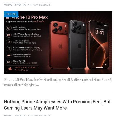
VIEWREMARK
May 18, 2026
IPHONE
iPhone 18 Pro Max के लॉन्च में अभी कई महीने बाकी हैं, लेकिन इसके बारे में सामने आ रहे
लगातार लीक्स ने टेक दुनिया…
Nothing Phone 4 Impresses With Premium Feel, But
Gaming Users May Want More
VIEWREMARK
May 18, 2026