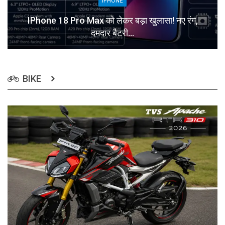
IPHONE
IPhone 18 Pro Max को लेकर बड़ा खुलासा! नए रंग,
दमदार बैटरी…
BIKE