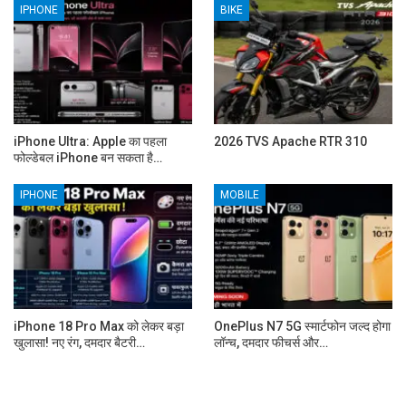
IPHONE
BIKE
iPhone Ultra: Apple का पहला
2026 TVS Apache RTR 310
फोल्डेबल iPhone बन सकता है…
IPHONE
MOBILE
iPhone 18 Pro Max को लेकर बड़ा
OnePlus N7 5G स्मार्टफोन जल्द होगा
खुलासा! नए रंग, दमदार बैटरी…
लॉन्च, दमदार फीचर्स और…