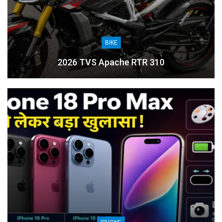
BIKE
2026 TVS Apache RTR 310