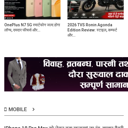
OnePlus N7 5G स्मार्टफोन जल्द होगा
2026 TVS Ronin Agonda
लॉन्च, दमदार फीचर्स और…
Edition Review: स्टाइल, कम्फर्ट
और…
MOBILE