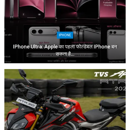
IPHONE
IPhone Ultra: Apple का पहला फोल्डेबल IPhone बन
सकता है…