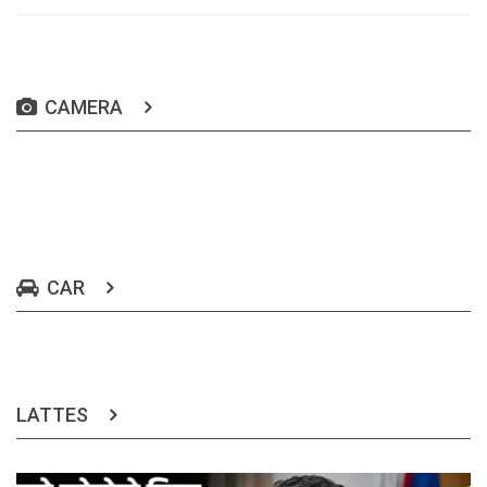
CAMERA
CAR
LATTES