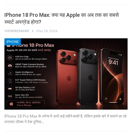
IPhone 18 Pro Max: क्या यह Apple का अब तक का सबसे
स्मार्ट अपग्रेड होगा?
VIEWREMARK
May 18, 2026
IPHONE
iPhone 18 Pro Max के लॉन्च में अभी कई महीने बाकी हैं, लेकिन इसके बारे में सामने आ रहे
लगातार लीक्स ने टेक दुनिया…