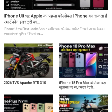
IPhone Ultra: Apple का पहला फोल्डेबल IPhone बन सकता है
स्मार्टफोन इंडस्ट्री का…
iPhone Ultra First Look: Apple आखिरकार फोल्डेबल मार्केट में रखने जा रहा है कदम
स्मार्टफोन की दुनिया में पिछले कई…
2026 TVS Apache RTR 310
iPhone 18 Pro Max को लेकर बड़ा
खुलासा! नए रंग, दमदार बैटरी…