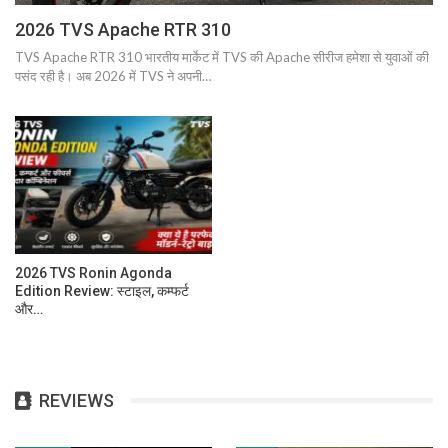
2026 TVS Apache RTR 310
TVS Apache RTR 310 भारतीय मार्केट में TVS की Apache सीरीज हमेशा से युवाओं की
पसंद रही है। अब 2026 में TVS ने अपनी…
2026 TVS Ronin Agonda
Edition Review: स्टाइल, कम्फर्ट
और…
REVIEWS