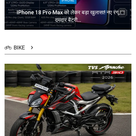
IPHONE
IPhone 18 Pro Max को लेकर बड़ा खुलासा! नए रंग,
दमदार बैटरी…
BIKE