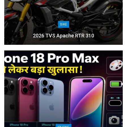
BIKE
2026 TVS Apache RTR 310