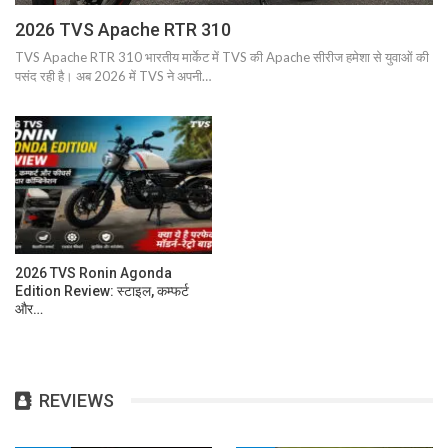
2026 TVS Apache RTR 310
TVS Apache RTR 310 भारतीय मार्केट में TVS की Apache सीरीज हमेशा से युवाओं की
पसंद रही है। अब 2026 में TVS ने अपनी…
2026 TVS Ronin Agonda
Edition Review: स्टाइल, कम्फर्ट
और…
REVIEWS