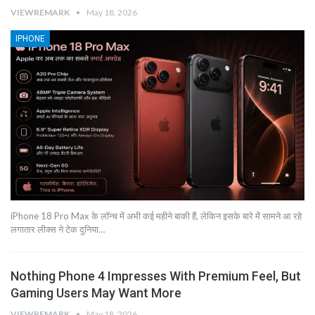
VIEWREMARK
May 18, 2026
IPHONE
iPhone 18 Pro Max के लॉन्च में अभी कई महीने बाकी हैं, लेकिन इसके बारे में सामने आ रहे
लगातार लीक्स ने टेक दुनिया…
Nothing Phone 4 Impresses With Premium Feel, But
Gaming Users May Want More
VIEWREMARK
May 18, 2026