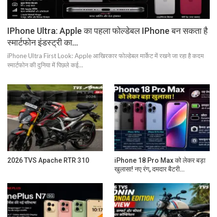
IPhone Ultra: Apple का पहला फोल्डेबल IPhone बन सकता है
स्मार्टफोन इंडस्ट्री का…
iPhone Ultra First Look: Apple आखिरकार फोल्डेबल मार्केट में रखने जा रहा है कदम
स्मार्टफोन की दुनिया में पिछले कई…
2026 TVS Apache RTR 310
iPhone 18 Pro Max को लेकर बड़ा
खुलासा! नए रंग, दमदार बैटरी…