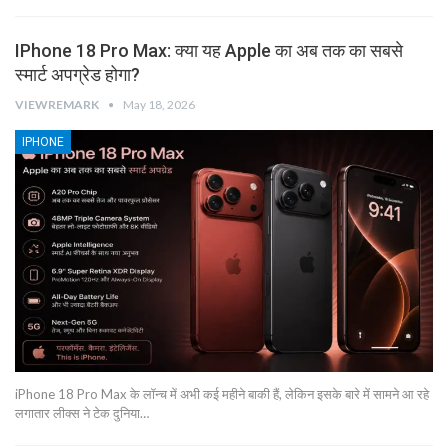
IPhone 18 Pro Max: क्या यह Apple का अब तक का सबसे
स्मार्ट अपग्रेड होगा?
VIEWREMARK
May 18, 2026
IPHONE
iPhone 18 Pro Max के लॉन्च में अभी कई महीने बाकी हैं, लेकिन इसके बारे में सामने आ रहे
लगातार लीक्स ने टेक दुनिया…