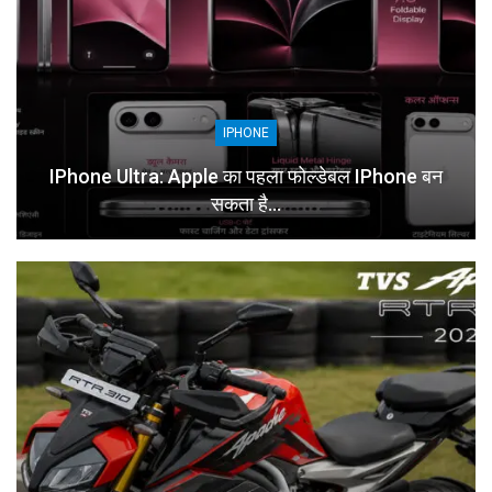
IPHONE
IPhone Ultra: Apple का पहला फोल्डेबल IPhone बन
सकता है…