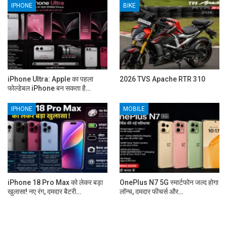
IPHONE
BIKE
iPhone Ultra: Apple का पहला
2026 TVS Apache RTR 310
फोल्डेबल iPhone बन सकता है…
IPHONE
MOBILE
iPhone 18 Pro Max को लेकर बड़ा
OnePlus N7 5G स्मार्टफोन जल्द होगा
खुलासा! नए रंग, दमदार बैटरी…
लॉन्च, दमदार फीचर्स और…