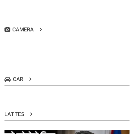
CAMERA
CAR
LATTES