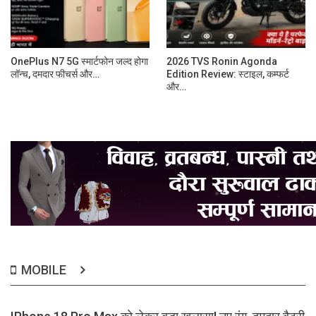
OnePlus N7 5G स्मार्टफोन जल्द होगा
2026 TVS Ronin Agonda
लॉन्च, दमदार फीचर्स और…
Edition Review: स्टाइल, कम्फर्ट
और…
MOBILE