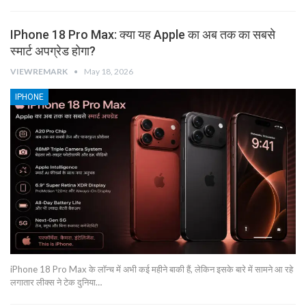
IPhone 18 Pro Max: क्या यह Apple का अब तक का सबसे
स्मार्ट अपग्रेड होगा?
VIEWREMARK
May 18, 2026
IPHONE
iPhone 18 Pro Max के लॉन्च में अभी कई महीने बाकी हैं, लेकिन इसके बारे में सामने आ रहे
लगातार लीक्स ने टेक दुनिया…