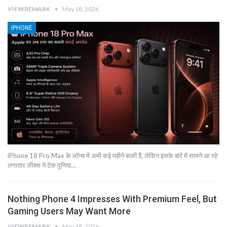
VIEWREMARK
May 18, 2026
IPHONE
iPhone 18 Pro Max के लॉन्च में अभी कई महीने बाकी हैं, लेकिन इसके बारे में सामने आ रहे
लगातार लीक्स ने टेक दुनिया…
Nothing Phone 4 Impresses With Premium Feel, But
Gaming Users May Want More
VIEWREMARK
May 18, 2026