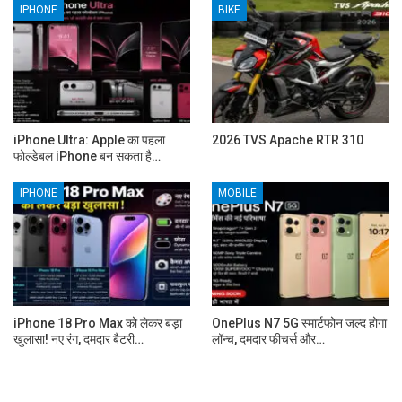
IPHONE
BIKE
iPhone Ultra: Apple का पहला
2026 TVS Apache RTR 310
फोल्डेबल iPhone बन सकता है…
IPHONE
MOBILE
iPhone 18 Pro Max को लेकर बड़ा
OnePlus N7 5G स्मार्टफोन जल्द होगा
खुलासा! नए रंग, दमदार बैटरी…
लॉन्च, दमदार फीचर्स और…