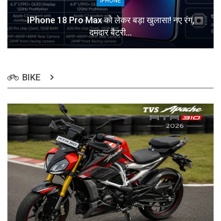
IPHONE
IPhone 18 Pro Max को लेकर बड़ा खुलासा! नए रंग,
दमदार बैटरी…
BIKE