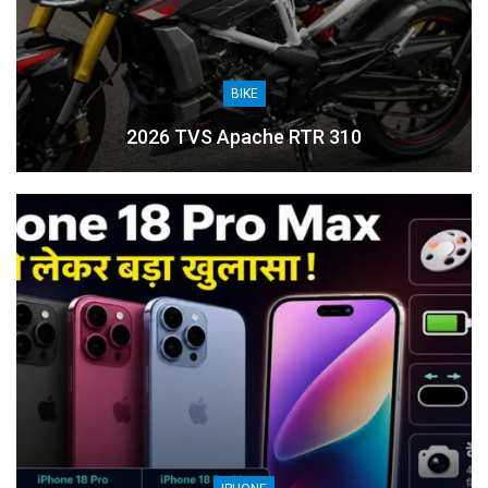
BIKE
2026 TVS Apache RTR 310