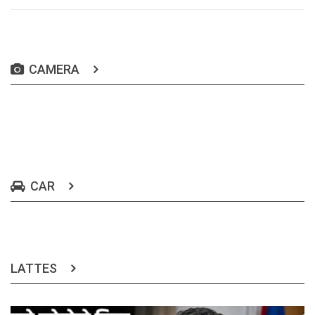
CAMERA
CAR
LATTES