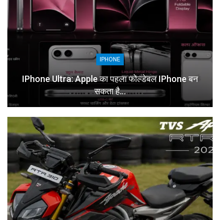
IPHONE
IPhone Ultra: Apple का पहला फोल्डेबल IPhone बन
सकता है…