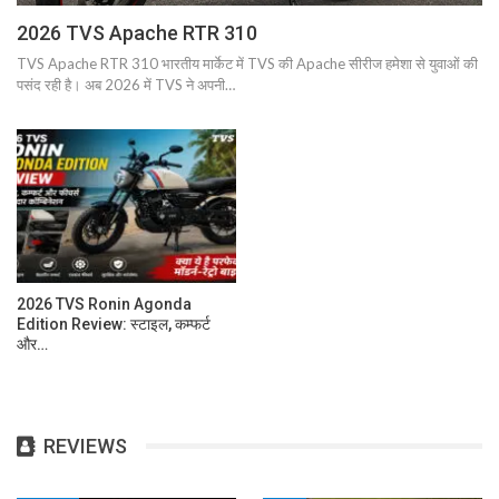
2026 TVS Apache RTR 310
TVS Apache RTR 310 भारतीय मार्केट में TVS की Apache सीरीज हमेशा से युवाओं की
पसंद रही है। अब 2026 में TVS ने अपनी…
2026 TVS Ronin Agonda
Edition Review: स्टाइल, कम्फर्ट
और…
REVIEWS