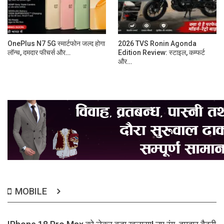
OnePlus N7 5G स्मार्टफोन जल्द होगा
2026 TVS Ronin Agonda
लॉन्च, दमदार फीचर्स और…
Edition Review: स्टाइल, कम्फर्ट
और…
MOBILE