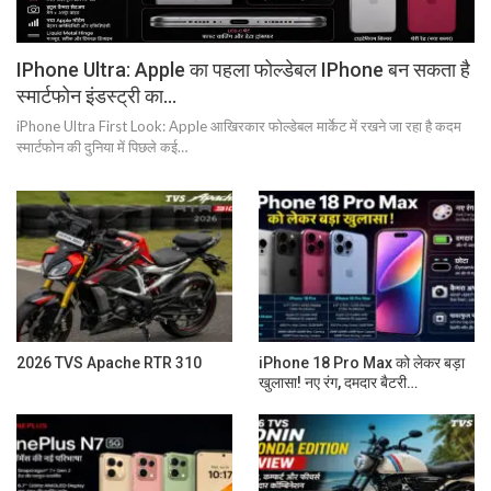
IPhone Ultra: Apple का पहला फोल्डेबल IPhone बन सकता है
स्मार्टफोन इंडस्ट्री का…
iPhone Ultra First Look: Apple आखिरकार फोल्डेबल मार्केट में रखने जा रहा है कदम
स्मार्टफोन की दुनिया में पिछले कई…
2026 TVS Apache RTR 310
iPhone 18 Pro Max को लेकर बड़ा
खुलासा! नए रंग, दमदार बैटरी…