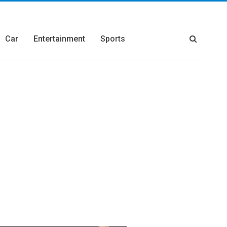
Car
Entertainment
Sports