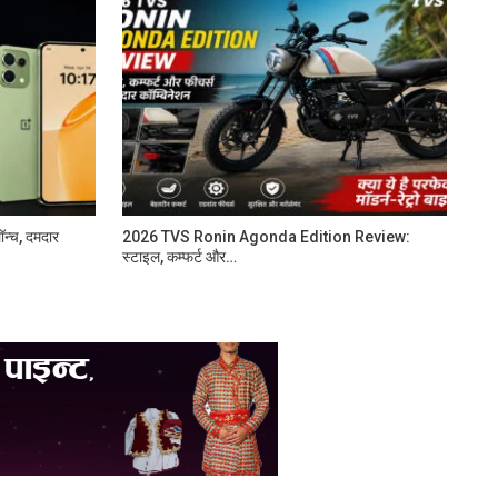
न्च, दमदार
2026 TVS Ronin Agonda Edition Review:
स्टाइल, कम्फर्ट और…