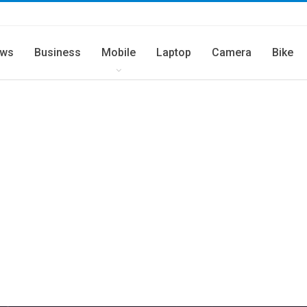
ws
Business
Mobile
Laptop
Camera
Bike