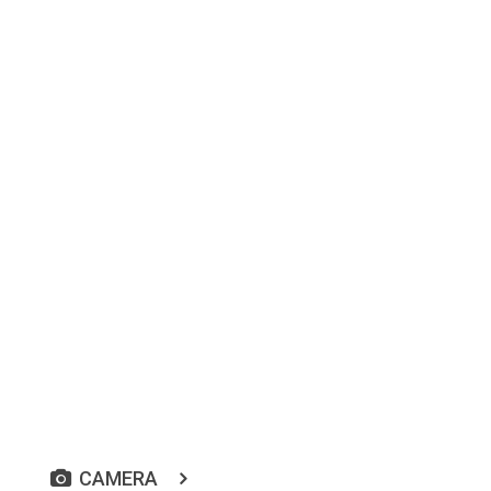
CAMERA