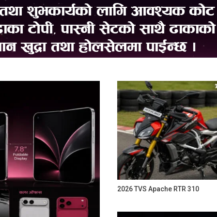
2026 TVS Apache RTR 310