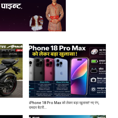
iPhone 18 Pro Max को लेकर बड़ा खुलासा! नए रंग,
दमदार बैटरी…